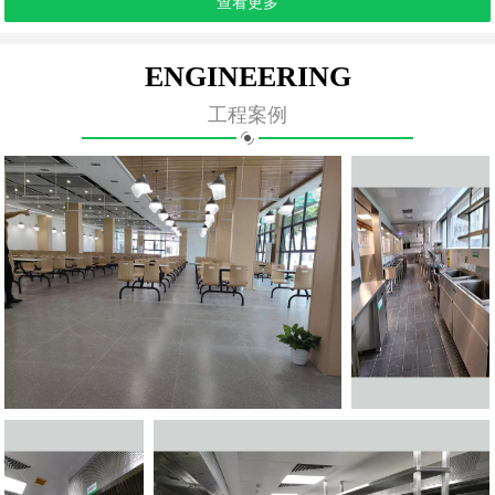
查看更多
ENGINEERING
工程案例