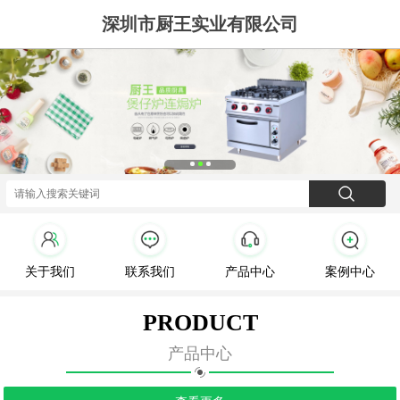
深圳市厨王实业有限公司
关于我们
联系我们
产品中心
案例中心
PRODUCT
产品中心