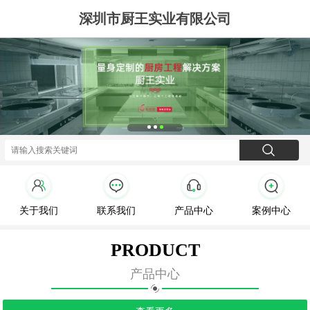
深圳市厨王实业有限公司
关于我们
联系我们
产品中心
案例中心
PRODUCT
产品中心