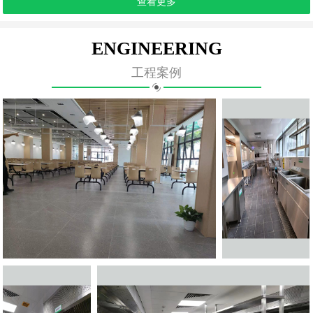
查看更多
ENGINEERING
工程案例