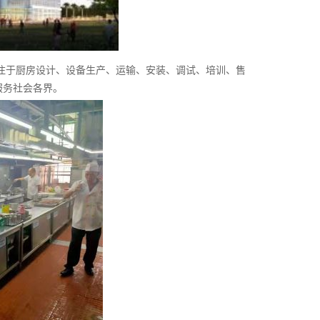
注于厨房设计、设备生产、运输、安装、调试、培训、售
服务社会各界。