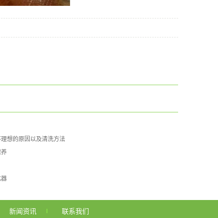
不理想的原因以及清洗方法
保养
化器
新闻资讯
联系我们