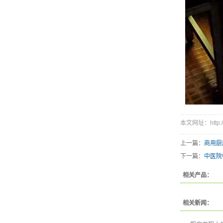
本文网址：http://w
上一篇：
商用厨
下一篇：
中医院
相关产品：
相关新闻：