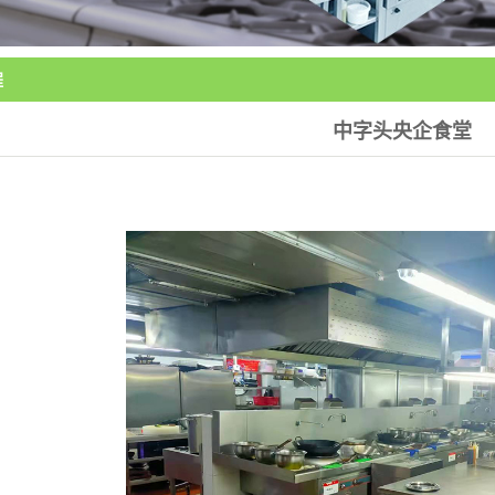
备
备
程
备
中字头央企食堂
设备