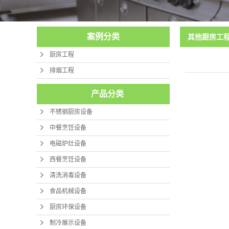
制冷展示设
厨房保温设
案例分类
其他厨房工
厨房杂件设
厨房工程
排烟工程
开放式厨房
产品分类
不锈钢厨房设备
中餐烹饪设备
电磁炉灶设备
西餐烹饪设备
清洗消毒设备
食品机械设备
厨房环保设备
制冷展示设备