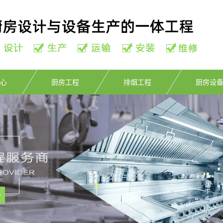
心
厨房工程
排烟工程
厨房设
设备
商用厨房工程
备
餐饮厨房工程
备
学校厨房工程
备
其他厨房工程
备
备
备