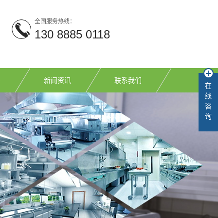
全国服务热线：
130 8885 0118
备
新闻资讯
联系我们
在
线
公司新闻
咨
询
行业新闻
常见问题