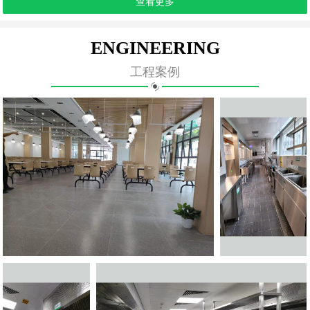
查看更多
ENGINEERING
工程案例