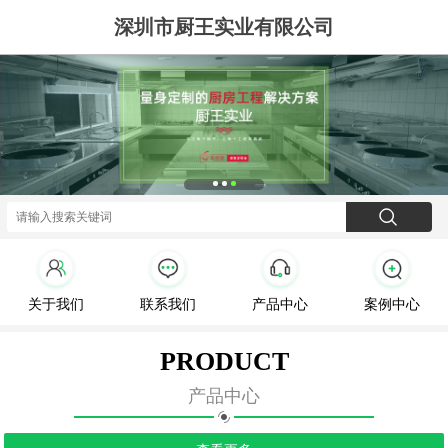
深圳市厨王实业有限公司
关于我们
联系我们
产品中心
案例中心
PRODUCT
产品中心