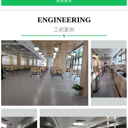
查看更多
ENGINEERING
工程案例