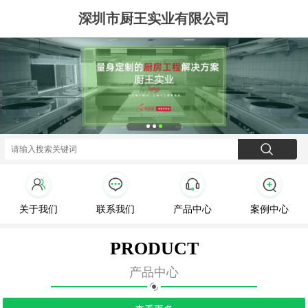
深圳市厨王实业有限公司
关于我们
联系我们
产品中心
案例中心
PRODUCT
产品中心